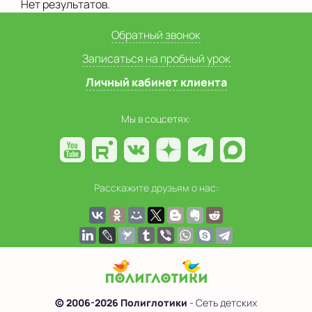
Нет результатов.
Обратный звонок
Записаться на пробный урок
Личный кабинет клиента
Мы в соцсетях:
Расскажите друзьям о нас:
© 2006-2026 Полиглотики
- Сеть детских