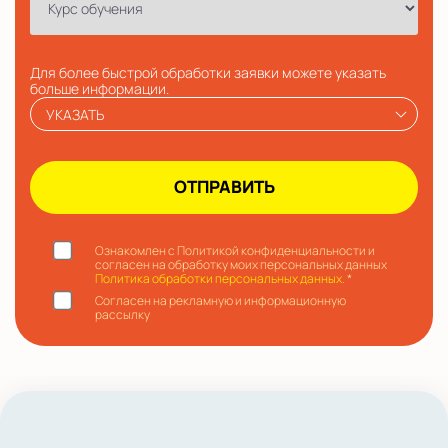
Для более быстрой обработки заявки можете указать
больше информации.
УКАЗАТЬ
Ознакомлен с Политикой конфиденциальности и
согласен на обработку моих персональных данных
Политика обработки персональных данных.
*
Согласен на рекламную и информационную
рассылку