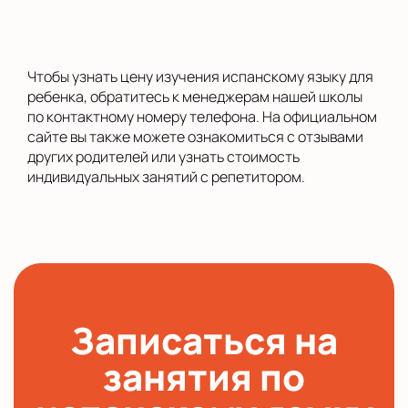
Чтобы узнать цену изучения испанскому языку для
ребенка, обратитесь к менеджерам нашей школы
по контактному номеру телефона. На официальном
сайте вы также можете ознакомиться с отзывами
других родителей или узнать стоимость
индивидуальных занятий с репетитором.
Записаться на
занятия по