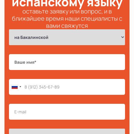
испанскому языку
оставьте заявку или вопрос, и в
ближайшее время наши специалисты с
вами свяжутся