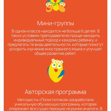
Мини-группы
В одном классе находится не больше 6 детей. В
таких условиях преподавателю проще находить
индивидуальный подход к каждому ребенку, и
предлагать те виды деятельности, которые помогут
ускорить изучение иностранного языка и улучшат
общее развитие ребят.
Авторская программа
Методисты «Полиглотиков» разработали
уникальную обучающую программу, которая
опережает все существующие на рынке аналоги. В