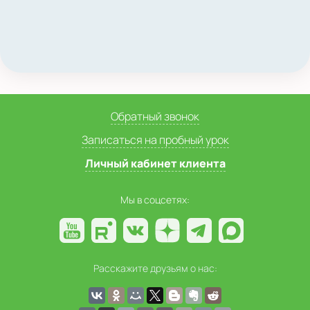
Обратный звонок
Записаться на пробный урок
Личный кабинет клиента
Мы в соцсетях:
Расскажите друзьям о нас: