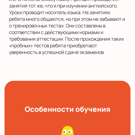
занятий тот же, что и при изучении английского.
Уроки проводит носитель языка. На занятиях
ребята много общаются, но при этом не забывают и
о тренировочных тестах. Они составлены в
соответствии с действующими нормами и
требования аттестации. После прохождения таких
«пробных» тестов ребята приобретают
уверенность в успешной сдаче экзаменов.
Особенности обучения