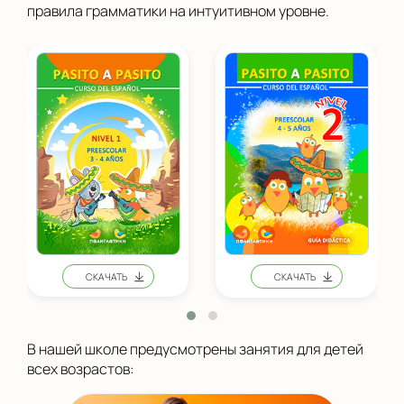
правила грамматики на интуитивном уровне.
В нашей школе предусмотрены занятия для детей
всех возрастов: