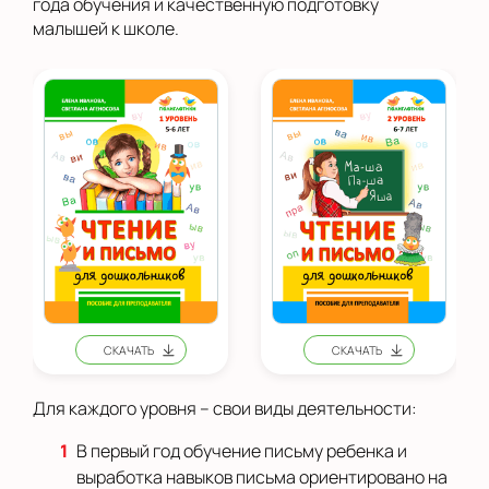
года обучения и качественную подготовку
малышей к школе.
Для каждого уровня – свои виды деятельности:
В первый год обучение письму ребенка и
выработка навыков письма ориентировано на