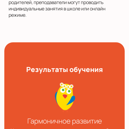
родителей, преподаватели могут проводить
индивидуальные занятия в школе или онлайн
режиме.
Результаты обучения
Гармоничное развитие