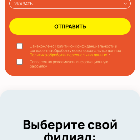
УКАЗАТЬ
Ознакомлен с Политикой конфиденциальности и
согласен на обработку моих персональных данных
Политика обработки персональных данных.
*
Согласен на рекламную и информационную
рассылку
Выберите свой
филиал: