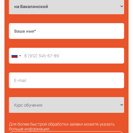
Для более быстрой обработки заявки можете указать
больше информации.