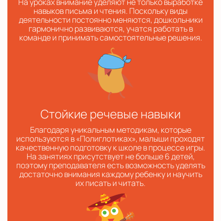
На уроках внимание уделяют не только выработке
навыков письма и чтения. Поскольку виды
деятельности постоянно меняются, дошкольники
гармонично развиваются, учатся работать в
команде и принимать самостоятельные решения.
Стойкие речевые навыки
Благодаря уникальным методикам, которые
используются в «Полиглотиках», малыши проходят
качественную подготовку к школе в процессе игры.
На занятиях присутствует не больше 6 детей,
поэтому преподавателя есть возможность уделять
достаточно внимания каждому ребенку и научить
их писать и читать.