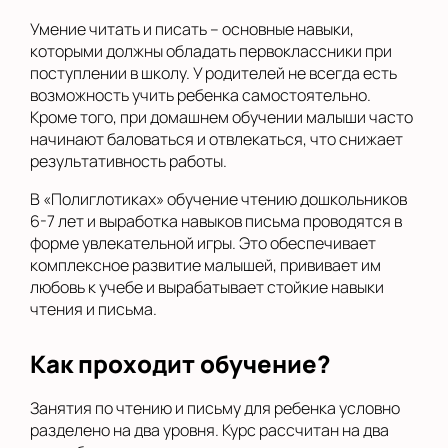
Умение читать и писать – основные навыки,
которыми должны обладать первоклассники при
поступлении в школу. У родителей не всегда есть
возможность учить ребенка самостоятельно.
Кроме того, при домашнем обучении малыши часто
начинают баловаться и отвлекаться, что снижает
результативность работы.
В «Полиглотиках» обучение чтению дошкольников
6-7 лет и выработка навыков письма проводятся в
форме увлекательной игры. Это обеспечивает
комплексное развитие малышей, прививает им
любовь к учебе и вырабатывает стойкие навыки
чтения и письма.
Как проходит обучение?
Занятия по чтению и письму для ребенка условно
разделено на два уровня. Курс рассчитан на два