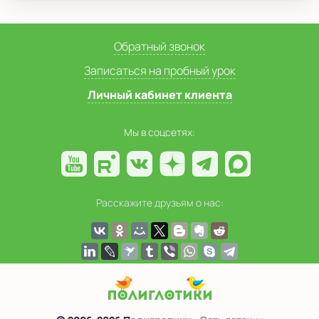
Обратный звонок
Записаться на пробный урок
Личный кабинет клиента
Мы в соцсетях:
Расскажите друзьям о нас: