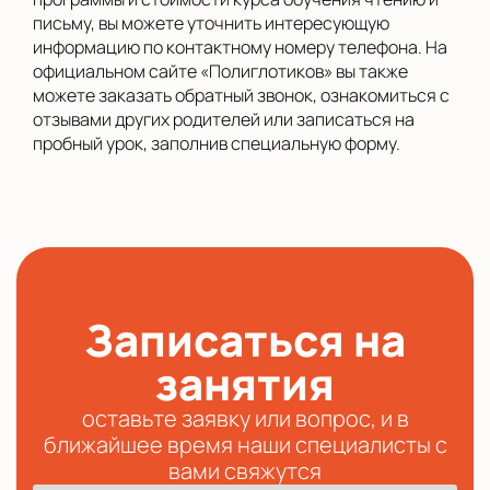
письму, вы можете уточнить интересующую
информацию по контактному номеру телефона. На
официальном сайте «Полиглотиков» вы также
можете заказать обратный звонок, ознакомиться с
отзывами других родителей или записаться на
пробный урок, заполнив специальную форму.
Записаться на
занятия
оставьте заявку или вопрос, и в
ближайшее время наши специалисты с
вами свяжутся