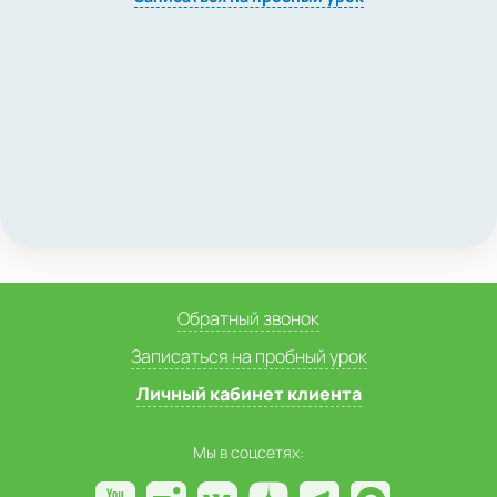
Обратный звонок
Записаться на пробный урок
Личный кабинет клиента
Мы в соцсетях: