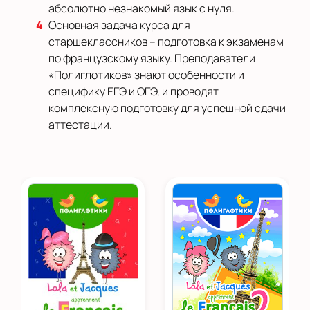
абсолютно незнакомый язык с нуля.
Основная задача курса для
старшеклассников – подготовка к экзаменам
по французскому языку. Преподаватели
«Полиглотиков» знают особенности и
специфику ЕГЭ и ОГЭ, и проводят
комплексную подготовку для успешной сдачи
аттестации.