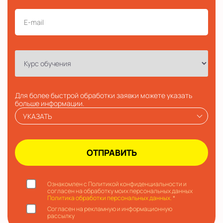
Для более быстрой обработки заявки можете указать
больше информации.
УКАЗАТЬ
Ознакомлен с Политикой конфиденциальности и
согласен на обработку моих персональных данных
Политика обработки персональных данных.
*
Согласен на рекламную и информационную
рассылку