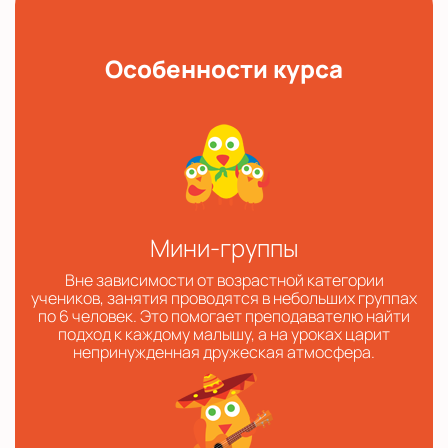
Особенности курса
Мини-группы
Вне зависимости от возрастной категории
учеников, занятия проводятся в небольших группах
по 6 человек. Это помогает преподавателю найти
подход к каждому малышу, а на уроках царит
непринужденная дружеская атмосфера.