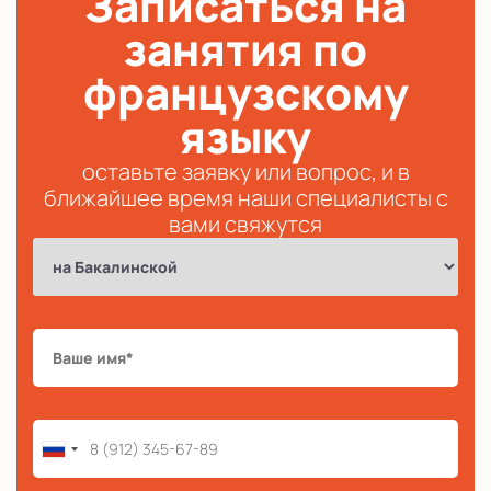
Записаться на
занятия по
французскому
языку
оставьте заявку или вопрос, и в
ближайшее время наши специалисты с
вами свяжутся