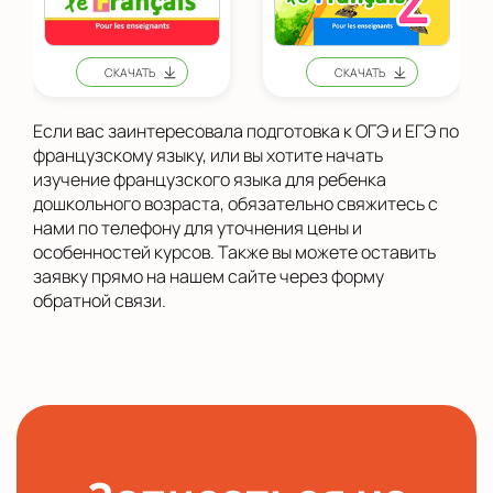
Если вас заинтересовала подготовка к ОГЭ и ЕГЭ по
французскому языку, или вы хотите начать
изучение французского языка для ребенка
дошкольного возраста, обязательно свяжитесь с
нами по телефону для уточнения цены и
особенностей курсов. Также вы можете оставить
заявку прямо на нашем сайте через форму
обратной связи.