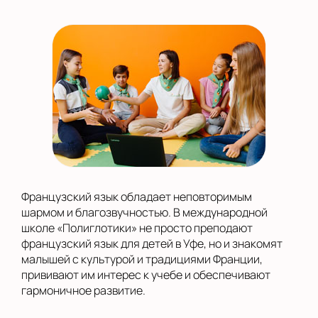
Французский язык обладает неповторимым
шармом и благозвучностью. В международной
школе «Полиглотики» не просто преподают
французский язык для детей в Уфе, но и знакомят
малышей с культурой и традициями Франции,
прививают им интерес к учебе и обеспечивают
гармоничное развитие.