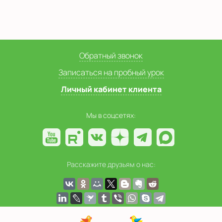
Обратный звонок
Записаться на пробный урок
Личный кабинет клиента
Мы в соцсетях:
Расскажите друзьям о нас: