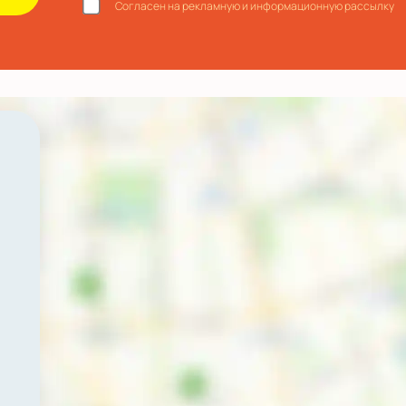
Согласен на рекламную и информационную рассылку