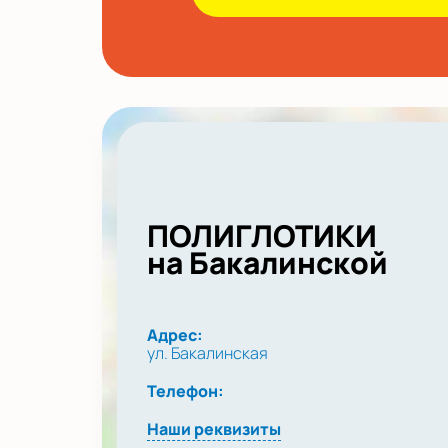
ПОЛИГЛОТИКИ
на Бакалинской
Адрес:
ул. Бакалинская
Телефон:
Наши реквизиты