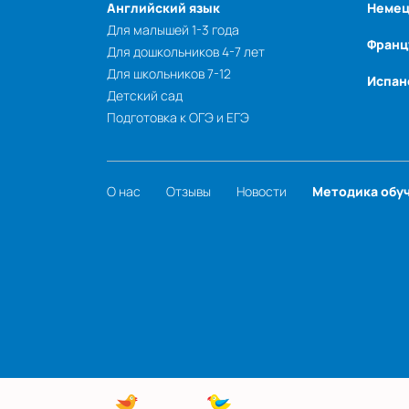
Английский язык
Немец
Для малышей 1-3 года
Франц
Для дошкольников 4-7 лет
Для школьников 7-12
Испан
Детский сад
Подготовка к ОГЭ и ЕГЭ
О нас
Отзывы
Новости
Методика обу