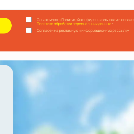
Ознакомлен с Политикой конфиденциальности и соглас
Политика обработки персональных данных.
*
Согласен на рекламную и информационную рассылку
й