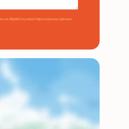
ен на обработку моих персональных данных