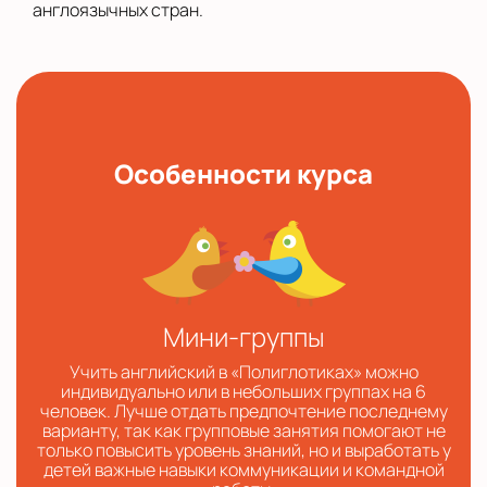
англоязычных стран.
Особенности курса
Мини-группы
Учить английский в «Полиглотиках» можно
индивидуально или в небольших группах на 6
человек. Лучше отдать предпочтение последнему
варианту, так как групповые занятия помогают не
только повысить уровень знаний, но и выработать у
детей важные навыки коммуникации и командной