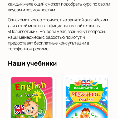
каждый желающий сможет подобрать курс по своим
вкусам и возможностям.
Ознакомиться со стоимостью занятий английским
для детей можно на официальном сайте школы
«Полиглотики». Но, если у вас возникнут вопросы,
наши менеджеры с радостью помогут и
предоставят бесплатные консультации в
телефонном режиме.
Наши учебники