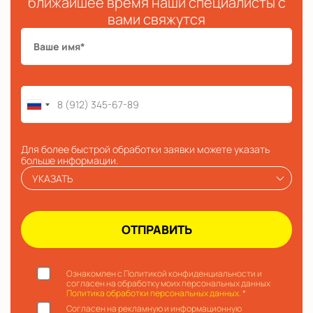
ближайшее время наши специалисты с
вами свяжутся
Для более быстрой обработки заявки можете указать
больше информации.
УКАЗАТЬ
Ознакомлен с Политикой конфиденциальности и
согласен на обработку моих персональных данных
Политика обработки персональных данных.
*
Согласен на рекламную и информационную