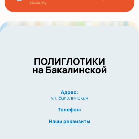
рассылку
ПОЛИГЛОТИКИ
на Бакалинской
Адрес:
ул. Бакалинская
Телефон:
Наши реквизиты