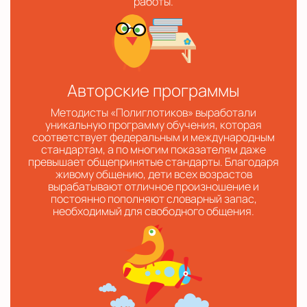
работы.
Авторские программы
Методисты «Полиглотиков» выработали
уникальную программу обучения, которая
соответствует федеральным и международным
стандартам, а по многим показателям даже
превышает общепринятые стандарты. Благодаря
живому общению, дети всех возрастов
вырабатывают отличное произношение и
постоянно пополняют словарный запас,
необходимый для свободного общения.