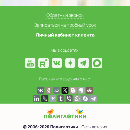
Обратный звонок
Записаться на пробный урок
Личный кабинет клиента
Мы в соцсетях:
Расскажите друзьям о нас:
© 2006-2026 Полиглотики
- Сеть детских