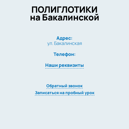
ПОЛИГЛОТИКИ
на Бакалинской
Адрес:
ул. Бакалинская
Телефон:
Наши реквизиты
Обратный звонок
Записаться на пробный урок