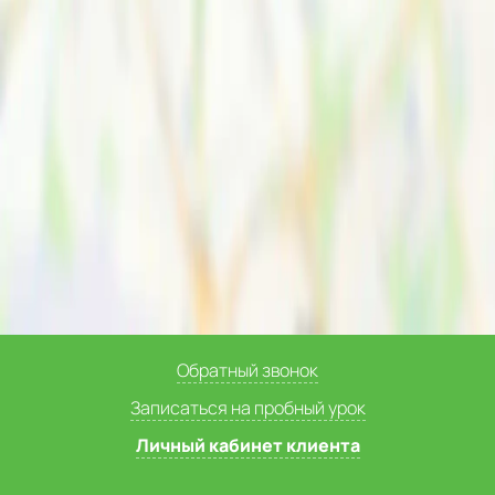
Обратный звонок
Записаться на пробный урок
Личный кабинет клиента